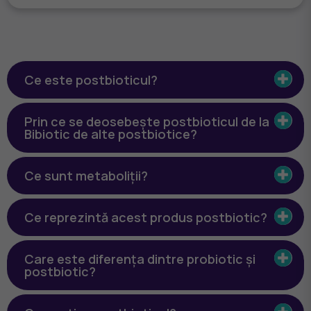
Ce este postbioticul?
Prin ce se deosebește postbioticul de la
Bibiotic de alte postbiotice?
Ce sunt metaboliții?
Ce reprezintă acest produs postbiotic?
Care este diferența dintre probiotic și
postbiotic?