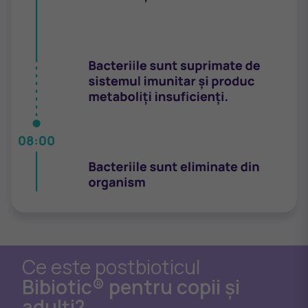
Ce este postbioticul
Bibiotic® pentru copii și
adulți?