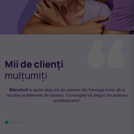
Mii de clienți
mulțumiți
Bibiotic®
a ajutat deja mii de oameni din întreaga lume să-și
rezolve problemele de stomac. Convingeți-vă singuri de puterea
postbioticelor!