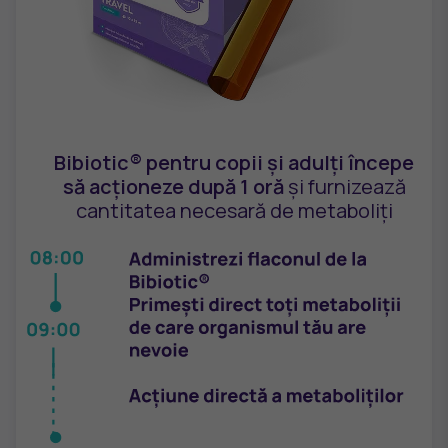
Bibiotic® pentru copii și adulți începe
să acționeze după 1 oră
și furnizează
cantitatea necesară de metaboliți