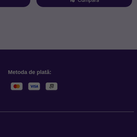
Metoda de plată: