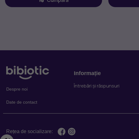
Informație
Întrebări și răspunsuri
Despre noi
Date de contact
Rețea de socializare: