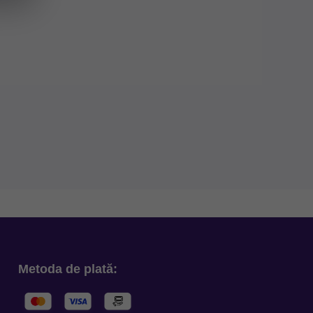
Metoda de plată: