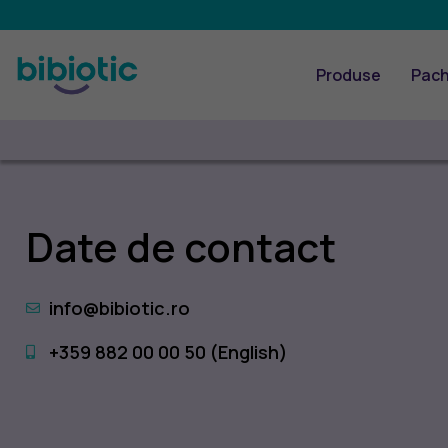
Produse
Pach
Date de contact
info@bibiotic.ro
+359 882 00 00 50 (English)