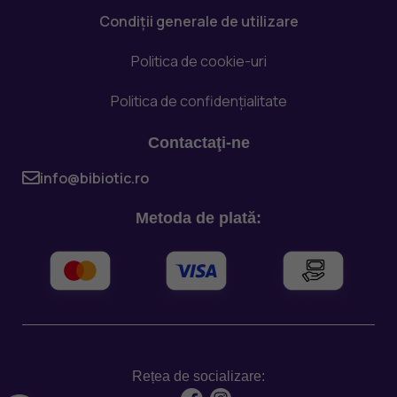
Condiții generale de utilizare
Politica de cookie-uri
Politica de confidențialitate
Contactaţi-ne
info@bibiotic.ro
Metoda de plată:
Rețea de socializare: